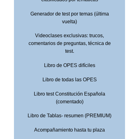
Generador de test por temas (última
vuelta)
Videoclases exclusivas: trucos,
comentarios de preguntas, técnica de
test.
Libro de OPES difíciles
Libro de todas las OPES
Libro test Constitución Española
(comentado)
Libro de Tablas- resumen (PREMIUM)
Acompañamiento hasta tu plaza