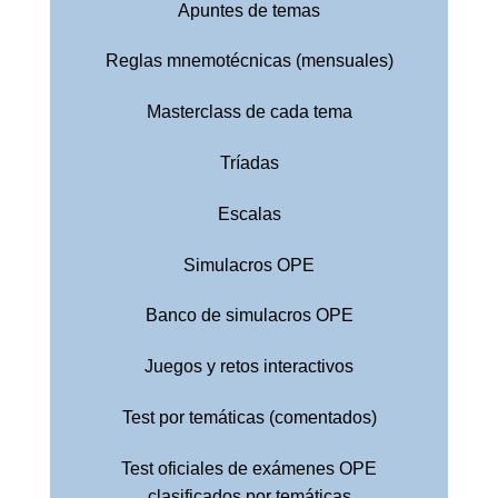
Apuntes de temas
Reglas mnemotécnicas (mensuales)
Masterclass de cada tema
Tríadas
Escalas
Simulacros OPE
Banco de simulacros OPE
Juegos y retos interactivos
Test por temáticas (comentados)
Test oficiales de exámenes OPE
clasificados por temáticas