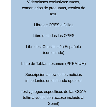
Videoclases exclusivas: trucos,
comentarios de preguntas, técnica de
test.
Libro de OPES difíciles
Libro de todas las OPES
Libro test Constitución Española
(comentado)
Libro de Tablas- resumen (PREMIUM)
Suscripción a newsletter: noticias
importantes en el mundo opositor
Test y juegos específicos de las CCAA
(última vuelta con acceso incluido al
Sprint)