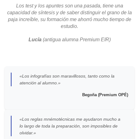
Los test y los apuntes son una pasada, tiene una
capacidad de síntesis y de saber distinguir el grano de la
paja increíble, su formación me ahorró mucho tiempo de
estudio.
Lucía
(antigua alumna Premium EIR)
«Los infografías son maravillosos, tanto como la
atención al alumno.»
Begoña (Premium OPÉ)
«Los reglas mnémotécnicas me ayudaron mucho a
lo largo de toda la preparación, son imposibles de
olvidar.»