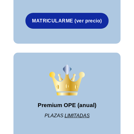
MATRICULARME (ver precio)
Premium OPE (anual)
PLAZAS
LIMITADAS