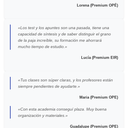
Lorena (Premium OPÉ)
«Los test y los apuntes son una pasada, tiene una
capacidad de síntesis y de saber distinguir el grano
de la paja increíble, su formación me ahorrará
mucho tiempo de estudio.»
Lucía (Premium EIR)
«Tus clases son súper claras, y los profesores están
siempre pendientes de ayudarte.»
Maria (Premium OPE)
«Con esta academia conseguí plaza. Muy buena
organización y materiales.»
Guadalupe (Premium OPE)