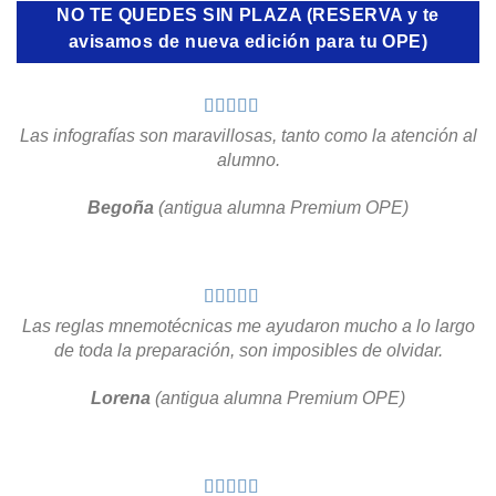
NO TE QUEDES SIN PLAZA (RESERVA y te
avisamos de nueva edición para tu OPE)
Las infografías son maravillosas, tanto como la atención al
alumno.
Begoña
(antigua alumna Premium OPE)
Las reglas mnemotécnicas me ayudaron mucho a lo largo
de toda la preparación, son imposibles de olvidar.
Lorena
(antigua alumna Premium OPE)