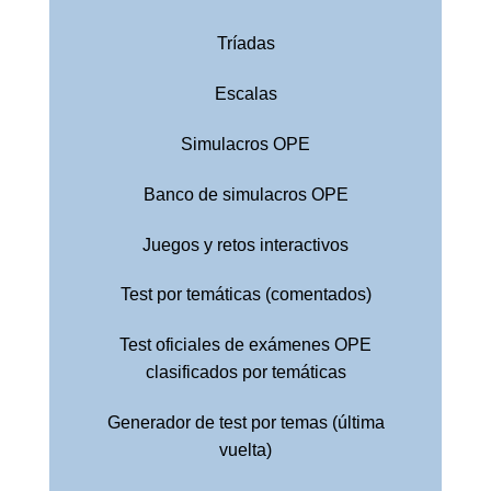
Tríadas
Escalas
Simulacros OPE
Banco de simulacros OPE
Juegos y retos interactivos
Test por temáticas (comentados)
Test oficiales de exámenes OPE
clasificados por temáticas
Generador de test por temas (última
vuelta)