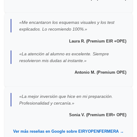
«Me encantaron los esquemas visuales y los test
explicados. Lo recomiendo 100%.»
Laura R. (Premium EIR +OPE)
«La atención al alumno es excelente. Siempre
resolvieron mis dudas al instante.»
Antonio M. (Premium OPE)
«La mejor inversión que hice en mi preparación.
Profesionalidad y cercanía.»
Sonia V. (Premium EIR+ OPE)
Ver más reseñas en Google sobre EIRYOPENFERMERA →