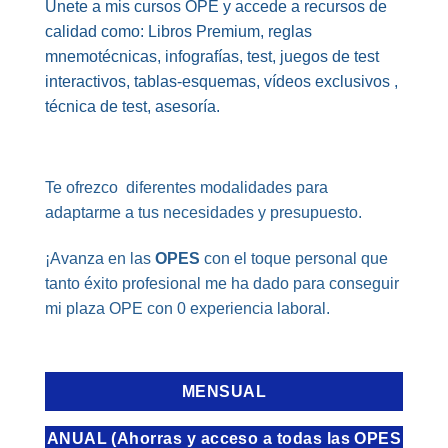
Únete a mis cursos OPE y accede a recursos de
calidad como: Libros Premium, reglas
mnemotécnicas, infografías, test, juegos de test
interactivos, tablas-esquemas, vídeos exclusivos ,
técnica de test, asesoría.
Te ofrezco diferentes modalidades para
adaptarme a tus necesidades y presupuesto.
¡Avanza en las
OPES
con el toque personal que
tanto éxito profesional me ha dado para conseguir
mi plaza OPE con 0 experiencia laboral.
MENSUAL
ANUAL (Ahorras y acceso a todas las OPES