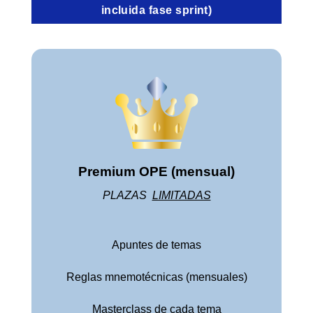
incluida fase sprint)
Premium OPE (mensual)
PLAZAS
LIMITADAS
Apuntes de temas
Reglas mnemotécnicas (mensuales)
Masterclass de cada tema