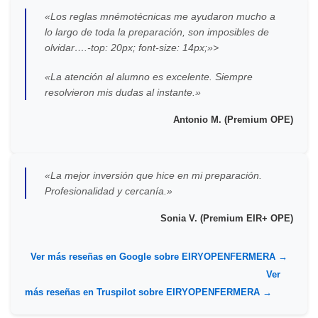
«Los reglas mnémotécnicas me ayudaron mucho a
lo largo de toda la preparación, son imposibles de
olvidar….-top: 20px; font-size: 14px;»>
«La atención al alumno es excelente. Siempre
resolvieron mis dudas al instante.»
Antonio M. (Premium OPE)
«La mejor inversión que hice en mi preparación.
Profesionalidad y cercanía.»
Sonia V. (Premium EIR+ OPE)
Ver más reseñas en Google sobre EIRYOPENFERMERA →
Ver
más reseñas en Truspilot sobre EIRYOPENFERMERA →