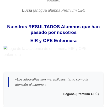
estudio.
Lucía
(antigua alumna Premium EIR)
Nuestros RESULTADOS Alumnos que han
pasado por nosotros
EIR y OPE Enfermera
«Los infografías son maravillosos, tanto como la
atención al alumno.»
Begoña (Premium OPÉ)