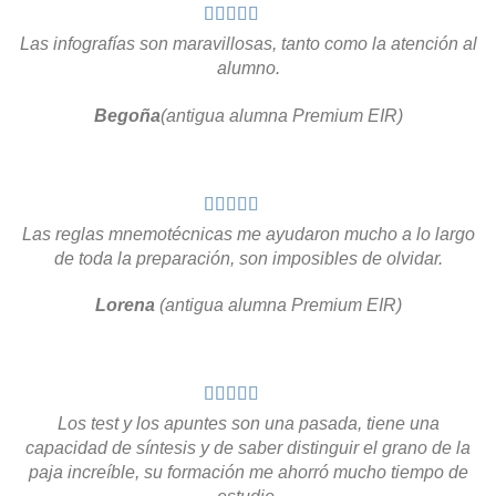
Las infografías son maravillosas, tanto como la atención al
alumno.
Begoña
(antigua alumna Premium EIR)
Las reglas mnemotécnicas me ayudaron mucho a lo largo
de toda la preparación, son imposibles de olvidar.
Lorena
(antigua alumna Premium EIR)
Los test y los apuntes son una pasada, tiene una
capacidad de síntesis y de saber distinguir el grano de la
paja increíble, su formación me ahorró mucho tiempo de