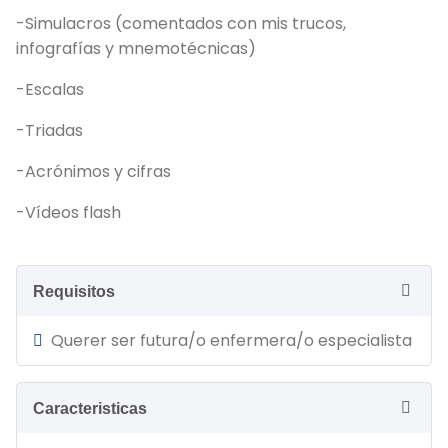
-Simulacros (comentados con mis trucos,
infografías y mnemotécnicas)
-Escalas
-Triadas
-Acrónimos y cifras
-Vídeos flash
Requisitos
Querer ser futura/o enfermera/o especialista
Caracteristicas