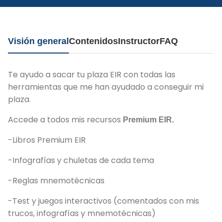
Visión general
Contenidos
Instructor
FAQ
Te ayudo a sacar tu plaza EIR con todas las
herramientas que me han ayudado a conseguir mi
plaza.
Accede a todos mis recursos
Premium EIR.
-Libros Premium EIR
-Infografías y chuletas de cada tema
-Reglas mnemotécnicas
-Test y juegos interactivos (comentados con mis
trucos, infografías y mnemotécnicas)