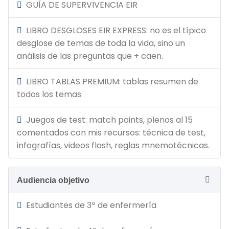
GUÍA DE SUPERVIVENCIA EIR
LIBRO DESGLOSES EIR EXPRESS: no es el típico
desglose de temas de toda la vida, sino un
análisis de las preguntas que + caen.
LIBRO TABLAS PREMIUM: tablas resumen de
todos los temas
Juegos de test: match points, plenos al 15
comentados con mis recursos: técnica de test,
infografías, videos flash, reglas mnemotécnicas.
Audiencia objetivo
Estudiantes de 3º de enfermería