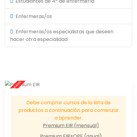
Estudiantes de 4º de enfermería
Enfermeras/os
Enfermeras/os especialistas que deseen
hacer otra especialidad
Debe comprar cursos de la lista de
productos a continuación para comenzar
a aprender.
Premium EIR (mensual)
Premium EIR+OPE (anual)