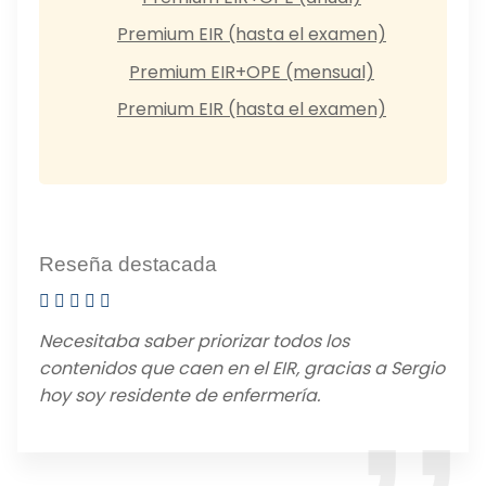
Premium EIR (hasta el examen)
Premium EIR+OPE (mensual)
Premium EIR (hasta el examen)
Reseña destacada
Necesitaba saber priorizar todos los
contenidos que caen en el EIR, gracias a Sergio
hoy soy residente de enfermería.