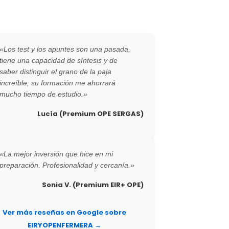
«Los test y los apuntes son una pasada,
tiene una capacidad de síntesis y de
saber distinguir el grano de la paja
increíble, su formación me ahorrará
mucho tiempo de estudio.»
Lucía (Premium OPE SERGAS)
«La mejor inversión que hice en mi
preparación. Profesionalidad y cercanía.»
Sonia V. (Premium EIR+ OPE)
Ver más reseñas en Google sobre
EIRYOPENFERMERA →