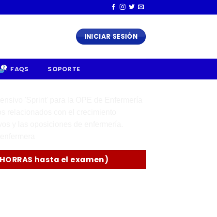
INICIAR SESIÓN
FAQS
SOPORTE
HORRAS hasta el examen)