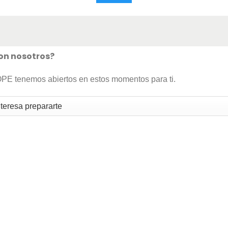
con nosotros?
OPE tenemos abiertos en estos momentos para ti.