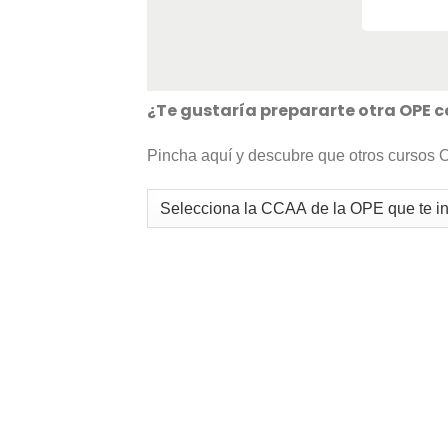
¿Te gustaría prepararte otra OPE 
Pincha aquí y descubre que otros cursos 