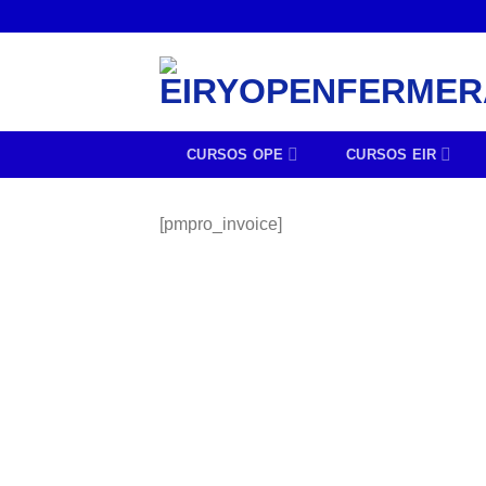
CURSOS OPE
CURSOS EIR
[pmpro_invoice]