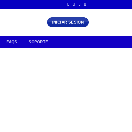
INICIAR SESIÓN
FAQS
SOPORTE