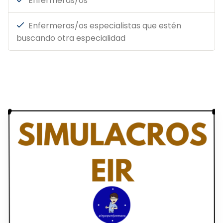
Enfermeras/os
Enfermeras/os especialistas que estén
buscando otra especialidad