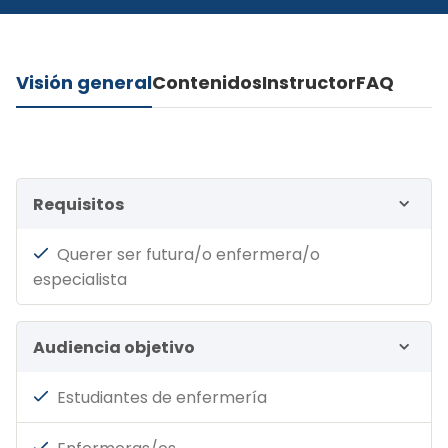
Visión general
Contenidos
Instructor
FAQ
Requisitos
Querer ser futura/o enfermera/o
especialista
Audiencia objetivo
Estudiantes de enfermería