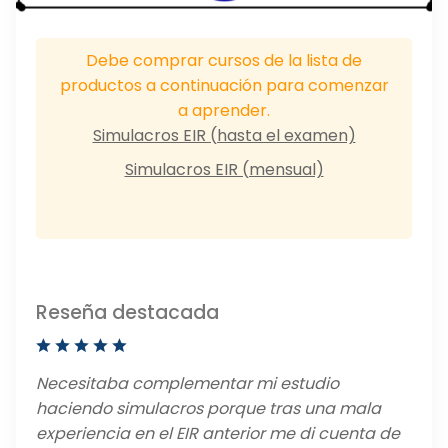
Debe comprar cursos de la lista de
productos a continuación para comenzar
a aprender.
Simulacros EIR (hasta el examen)
Simulacros EIR (mensual)
Reseña destacada
Necesitaba complementar mi estudio
haciendo simulacros porque tras una mala
experiencia en el EIR anterior me di cuenta de