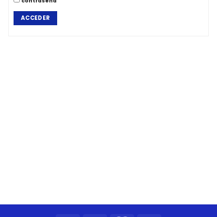
contraseña
ACCEDER