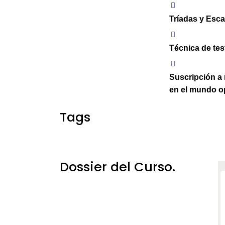
Tríadas y Esca
Técnica de tes
Suscripción a 
en el mundo o
Tags
Dossier del Curso.