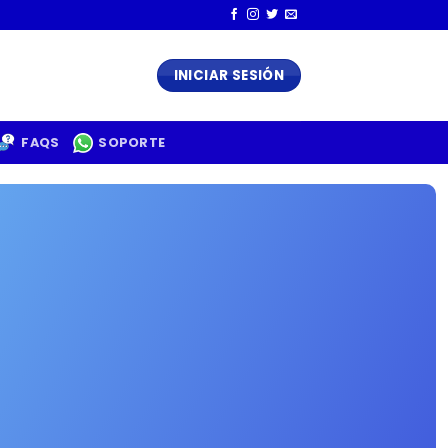
INICIAR SESIÓN
FAQS
SOPORTE