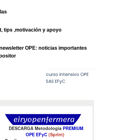
las
t, tips ,motivación y apoyo
newsletter OPE: noticias importantes
positor
curso intensivo OPE
SAS EFyC