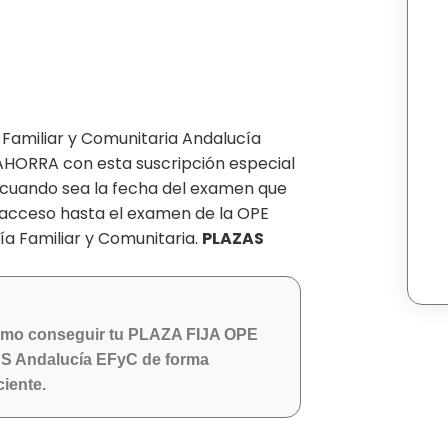
amiliar y Comunitaria Andalucía
HORRA con esta suscripción especial
l cuando sea la fecha del examen que
acceso hasta el examen de la OPE
a Familiar y Comunitaria.
PLAZAS
mo conseguir tu PLAZA FIJA OPE
S Andalucía EFyC de forma
ciente.