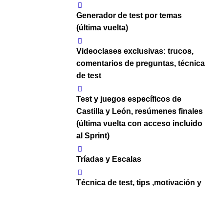
Generador de test por temas
(última vuelta)
Videoclases exclusivas: trucos,
comentarios de preguntas, técnica
de test
Test y juegos específicos de
Castilla y León, resúmenes finales
(última vuelta con acceso incluido
al Sprint)
Tríadas y Escalas
Técnica de test, tips ,motivación y
apoyo
Suscripción a newsletter OPE: