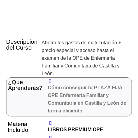
Descripcion
Ahorra los gastos de matriculación +
del Curso
precio especial y acceso hasta el
examen de la OPE de Enfermería
Familiar y Comunitaria de Castilla y
León.
¿Que
Aprenderás?
Cómo conseguir tu PLAZA FIJA
OPE Enfermería Familiar y
Comunitaria en Castilla y León de
forma eficiente.
Material
Incluido
LIBROS PREMIUM OPE