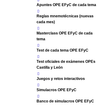
Apuntes OPE EFyC de cada tema
Reglas mnemotécnicas (nuevas
cada mes)
Masterclass OPE EFyC de cada
tema
Test de cada tema OPE EFyC
Test oficiales de exámenes OPEs
Castilla y León
Juegos y retos interactivos
Simulacros OPE EFyC
Banco de simulacros OPE EFyC