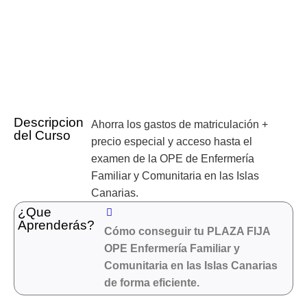
Descripcion
Ahorra los gastos de matriculación +
del Curso
precio especial y acceso hasta el
examen de la OPE de Enfermería
Familiar y Comunitaria en las Islas
Canarias.
¿Que
Aprenderás?
Cómo conseguir tu PLAZA FIJA
OPE Enfermería Familiar y
Comunitaria en las Islas Canarias
de forma eficiente.