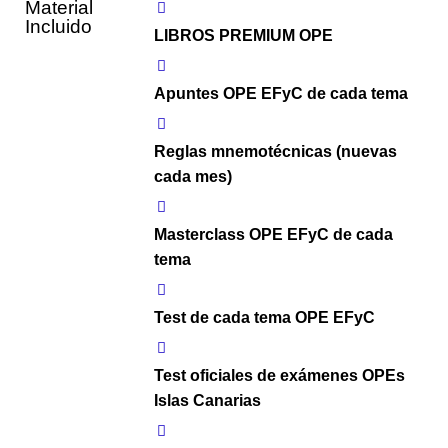
Material
Incluido
LIBROS PREMIUM OPE
Apuntes OPE EFyC de cada tema
Reglas mnemotécnicas (nuevas
cada mes)
Masterclass OPE EFyC de cada
tema
Test de cada tema OPE EFyC
Test oficiales de exámenes OPEs
Islas Canarias