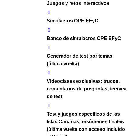
Juegos y retos interactivos
Simulacros OPE EFyC
Banco de simulacros OPE EFyC
Generador de test por temas
(última vuelta)
Videoclases exclusivas: trucos,
comentarios de preguntas, técnica
de test
Test y juegos específicos de las
Islas Canarias, resúmenes finales
(última vuelta con acceso incluido