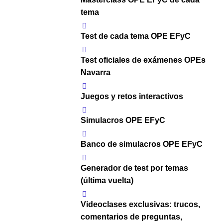
tema
Test de cada tema OPE EFyC
Test oficiales de exámenes OPEs
Navarra
Juegos y retos interactivos
Simulacros OPE EFyC
Banco de simulacros OPE EFyC
Generador de test por temas
(última vuelta)
Videoclases exclusivas: trucos,
comentarios de preguntas,