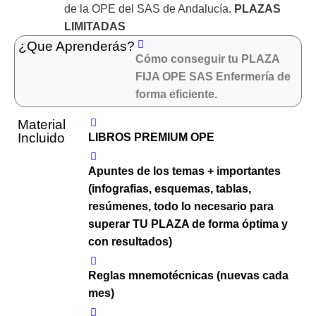
de la OPE del SAS de Andalucía.
PLAZAS
LIMITADAS
¿Que Aprenderás?
Cómo conseguir tu PLAZA
FIJA OPE SAS Enfermería de
forma eficiente.
Material
Incluido
LIBROS PREMIUM OPE
Apuntes de los temas + importantes
(infografias, esquemas, tablas,
resúmenes, todo lo necesario para
superar TU PLAZA de forma óptima y
con resultados)
Reglas mnemotécnicas (nuevas cada
mes)