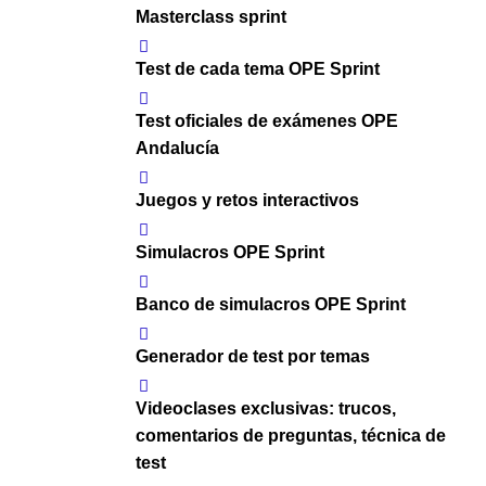
Masterclass sprint
Test de cada tema OPE Sprint
Test oficiales de exámenes OPE
Andalucía
Juegos y retos interactivos
Simulacros OPE Sprint
Banco de simulacros OPE Sprint
Generador de test por temas
Videoclases exclusivas: trucos,
comentarios de preguntas, técnica de
test