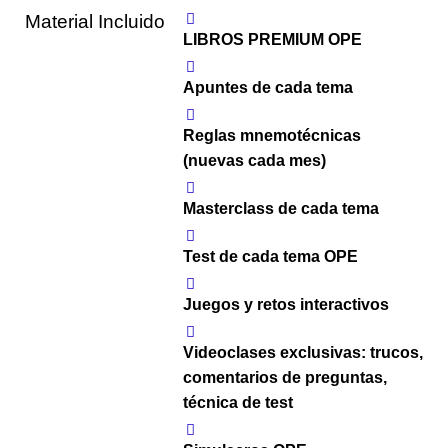
Material Incluido
LIBROS PREMIUM OPE
Apuntes de cada tema
Reglas mnemotécnicas
(nuevas cada mes)
Masterclass de cada tema
Test de cada tema OPE
Juegos y retos interactivos
Videoclases exclusivas: trucos,
comentarios de preguntas,
técnica de test