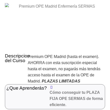
Descripcion
Premium OPE Madrid (hasta el examen).
del Curso
AHORRA con esta suscripción especial
hasta el examen, no pagarás más tendrás
acceso hasta el examen de la OPE de
Madrid.
PLAZAS LIMITADAS
¿Que Aprenderás?
Cómo conseguir tu PLAZA
FIJA OPE SERMAS de forma
eficiente.