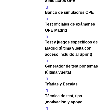
Simulacros OPE
Banco de simulacros OPE
Test oficiales de exámenes
OPE Madrid
Test y juegos específicos de
Madrid (última vuelta con
acceso incluido al Sprint)
Generador de test por temas
(última vuelta)
Tríadas y Escalas
Técnica de test, tips
,motivación y apoyo