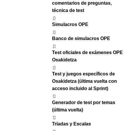
comentarios de preguntas,
técnica de test
Simulacros OPE
Banco de simulacros OPE
Test oficiales de exámenes OPE
Osakidetza
Test y juegos específicos de
Osakidetza (última vuelta con
acceso incluido al Sprint)
Generador de test por temas
(última vuelta)
Tríadas y Escalas