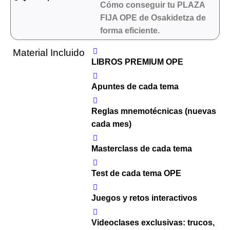
Cómo conseguir tu PLAZA
FIJA OPE de Osakidetza de
forma eficiente.
Material Incluido
LIBROS PREMIUM OPE
Apuntes de cada tema
Reglas mnemotécnicas (nuevas
cada mes)
Masterclass de cada tema
Test de cada tema OPE
Juegos y retos interactivos
Videoclases exclusivas: trucos,