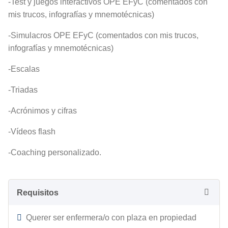
-Test y juegos interactivos OPE EFyC (comentados con
mis trucos, infografías y mnemotécnicas)
-Simulacros OPE EFyC (comentados con mis trucos,
infografías y mnemotécnicas)
-Escalas
-Triadas
-Acrónimos y cifras
-Vídeos flash
-Coaching personalizado.
Requisitos
Querer ser enfermera/o con plaza en propiedad