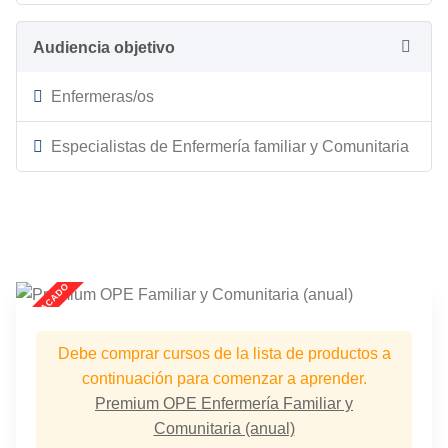
Audiencia objetivo
Enfermeras/os
Especialistas de Enfermería familiar y Comunitaria
Debe comprar cursos de la lista de productos a
continuación para comenzar a aprender.
Premium OPE Enfermería Familiar y
Comunitaria (anual)