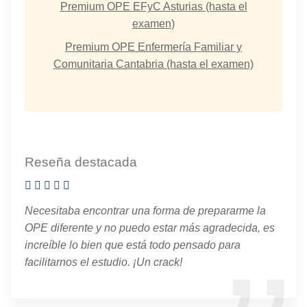
Premium OPE EFyC Asturias (hasta el
examen)
Premium OPE Enfermería Familiar y
Comunitaria Cantabria (hasta el examen)
Reseña destacada
Necesitaba encontrar una forma de prepararme la
OPE diferente y no puedo estar más agradecida, es
increíble lo bien que está todo pensado para
facilitarnos el estudio. ¡Un crack!