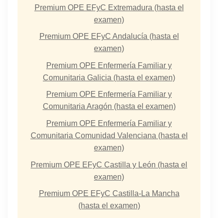
Premium OPE EFyC Extremadura (hasta el
examen)
Premium OPE EFyC Andalucía (hasta el
examen)
Premium OPE Enfermería Familiar y
Comunitaria Galicia (hasta el examen)
Premium OPE Enfermería Familiar y
Comunitaria Aragón (hasta el examen)
Premium OPE Enfermería Familiar y
Comunitaria Comunidad Valenciana (hasta el
examen)
Premium OPE EFyC Castilla y León (hasta el
examen)
Premium OPE EFyC Castilla-La Mancha
(hasta el examen)