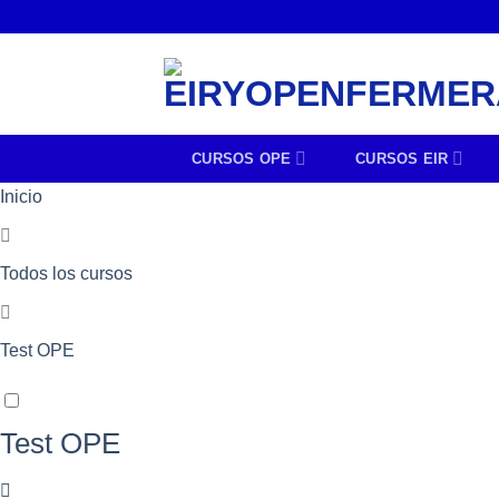
CURSOS OPE
CURSOS EIR
Inicio
Todos los cursos
Test OPE
Test OPE