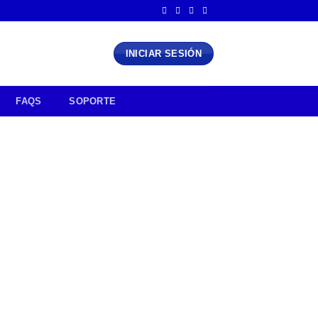
INICIAR SESIÓN
FAQS
SOPORTE