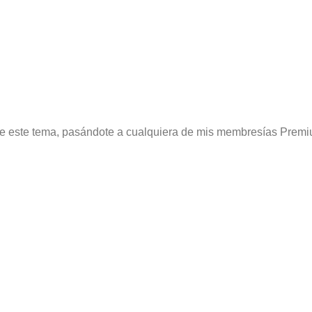
re este tema, pasándote a cualquiera de mis membresías Premi