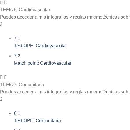
TEMA 6: Cardiovascular
Puedes acceder a mis infografías y reglas mnemotécnicas sob
2
7.1
Test OPE: Cardiovascular
7.2
Match point: Cardiovascular
TEMA 7: Comunitaria
Puedes acceder a mis infografías y reglas mnemotécnicas sob
2
8.1
Test OPE: Comunitaria