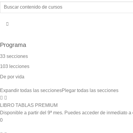
Programa
33 secciones
103 lecciones
De por vida
Expandir todas las secciones
Plegar todas las secciones
LIBRO TABLAS PREMIUM
Disponible a partir del 9ª mes. Puedes acceder de inmediato 
0