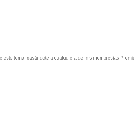
re este tema, pasándote a cualquiera de mis membresías Premi