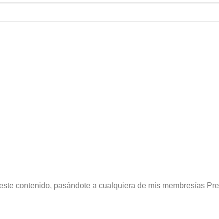
a este contenido, pasándote a cualquiera de mis membresías Pr