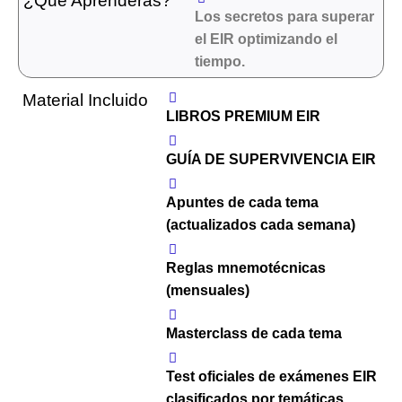
¿Que Aprenderás?
Los secretos para superar
el EIR optimizando el
tiempo.
Material Incluido
LIBROS PREMIUM EIR
GUÍA DE SUPERVIVENCIA EIR
Apuntes de cada tema
(actualizados cada semana)
Reglas mnemotécnicas
(mensuales)
Masterclass de cada tema
Test oficiales de exámenes EIR
clasificados por temáticas