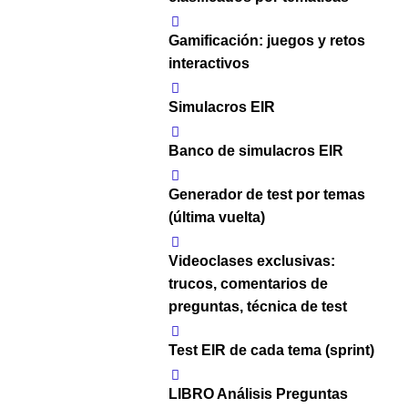
Gamificación: juegos y retos
interactivos
Simulacros EIR
Banco de simulacros EIR
Generador de test por temas
(última vuelta)
Videoclases exclusivas:
trucos, comentarios de
preguntas, técnica de test
Test EIR de cada tema (sprint)
LIBRO Análisis Preguntas