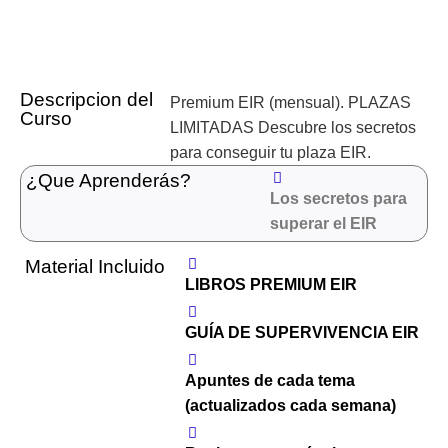
Descripcion del
Premium EIR (mensual). PLAZAS
Curso
LIMITADAS Descubre los secretos
para conseguir tu plaza EIR.
¿Que Aprenderás?
Los secretos para
superar el EIR
Material Incluido
LIBROS PREMIUM EIR
GUÍA DE SUPERVIVENCIA EIR
Apuntes de cada tema
(actualizados cada semana)