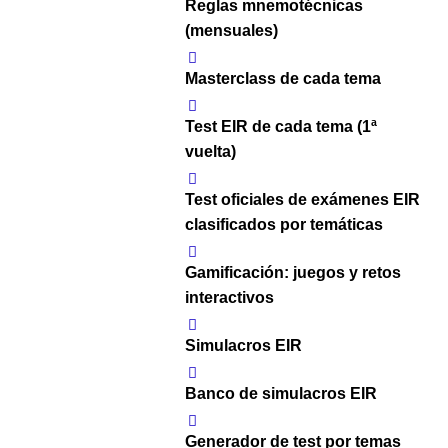
Reglas mnemotécnicas
(mensuales)
Masterclass de cada tema
Test EIR de cada tema (1ª
vuelta)
Test oficiales de exámenes EIR
clasificados por temáticas
Gamificación: juegos y retos
interactivos
Simulacros EIR
Banco de simulacros EIR
Generador de test por temas