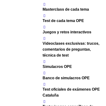
Masterclass de cada tema
Test de cada tema OPE
Juegos y retos interactivos
Videoclases exclusivas: trucos,
comentarios de preguntas,
técnica de test
Simulacros OPE
Banco de simulacros OPE
Test oficiales de exámenes OPE
Cataluña