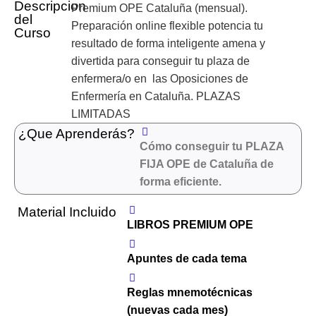
Descripcion
Premium OPE Cataluña (mensual).
del
Preparación online flexible potencia tu
Curso
resultado de forma inteligente amena y
divertida para conseguir tu plaza de
enfermera/o en las Oposiciones de
Enfermería en Cataluña. PLAZAS
LIMITADAS
¿Que Aprenderás?
Cómo conseguir tu PLAZA
FIJA OPE de Cataluña de
forma eficiente.
Material Incluido
LIBROS PREMIUM OPE
Apuntes de cada tema
Reglas mnemotécnicas
(nuevas cada mes)