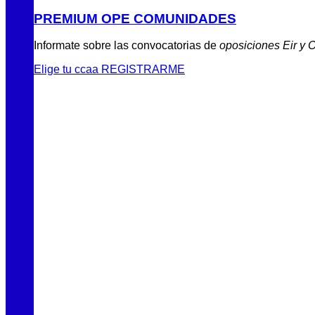
PREMIUM OPE COMUNIDADES
Informate sobre las convocatorias de
oposiciones Eir y 
Elige tu ccaa
REGISTRARME