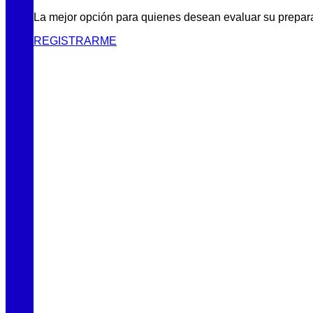
La mejor opción para quienes desean evaluar su prepar
REGISTRARME