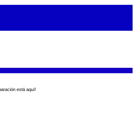
aración está aquí!