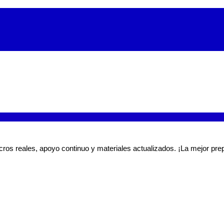
ros reales, apoyo continuo y materiales actualizados. ¡La mejor prep