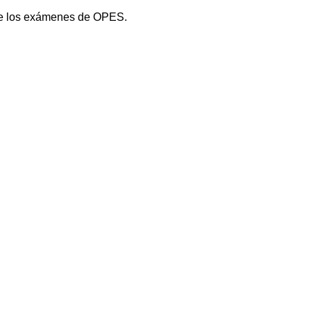
 de los exámenes de OPES.