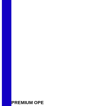
PREMIUM OPE