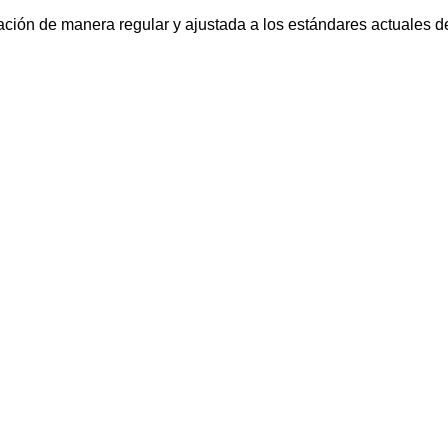
ación de manera regular y ajustada a los estándares actuales