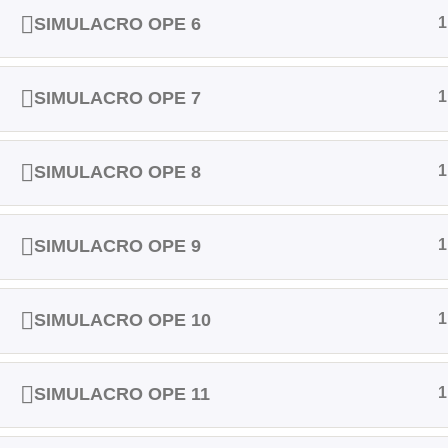
SIMULACRO OPE 6
1
SIMULACRO OPE 7
1
SIMULACRO OPE 8
1
SIMULACRO OPE 9
1
SIMULACRO OPE 10
1
SIMULACRO OPE 11
1