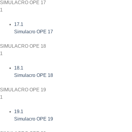
SIMULACRO OPE 17
1
17.1
Simulacro OPE 17
SIMULACRO OPE 18
1
18.1
Simulacro OPE 18
SIMULACRO OPE 19
1
19.1
Simulacro OPE 19