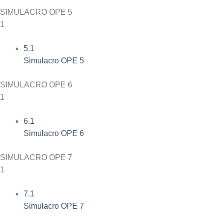
SIMULACRO OPE 5
1
5.1
Simulacro OPE 5
SIMULACRO OPE 6
1
6.1
Simulacro OPE 6
SIMULACRO OPE 7
1
7.1
Simulacro OPE 7