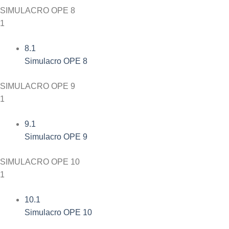
SIMULACRO OPE 8
1
8.1
Simulacro OPE 8
SIMULACRO OPE 9
1
9.1
Simulacro OPE 9
SIMULACRO OPE 10
1
10.1
Simulacro OPE 10