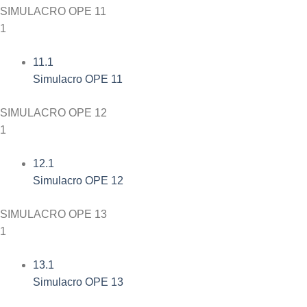
SIMULACRO OPE 11
1
11.1
Simulacro OPE 11
SIMULACRO OPE 12
1
12.1
Simulacro OPE 12
SIMULACRO OPE 13
1
13.1
Simulacro OPE 13