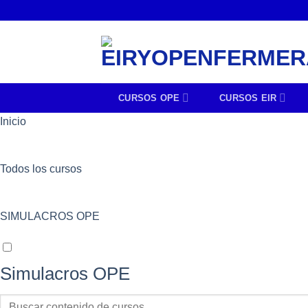
CURSOS OPE
CURSOS EIR
Inicio
Todos los cursos
SIMULACROS OPE
Simulacros OPE