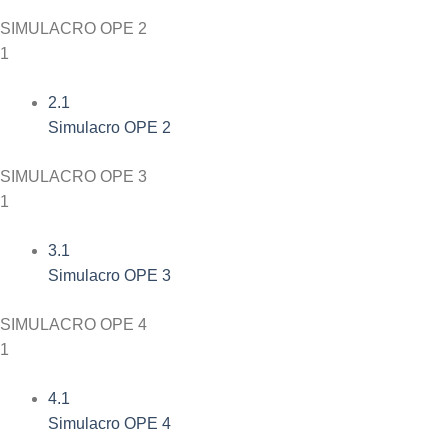
SIMULACRO OPE 2
1
2.1
Simulacro OPE 2
SIMULACRO OPE 3
1
3.1
Simulacro OPE 3
SIMULACRO OPE 4
1
4.1
Simulacro OPE 4