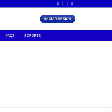
INICIAR SESIÓN
FAQS
SOPORTE