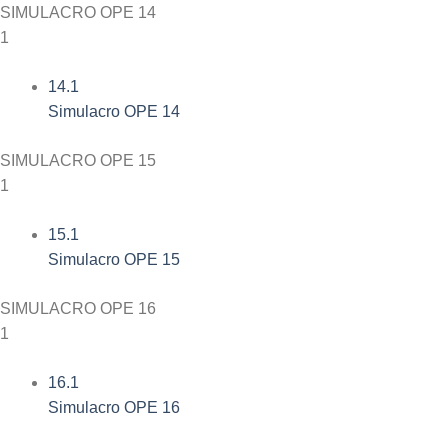
SIMULACRO OPE 14
1
14.1
Simulacro OPE 14
SIMULACRO OPE 15
1
15.1
Simulacro OPE 15
SIMULACRO OPE 16
1
16.1
Simulacro OPE 16