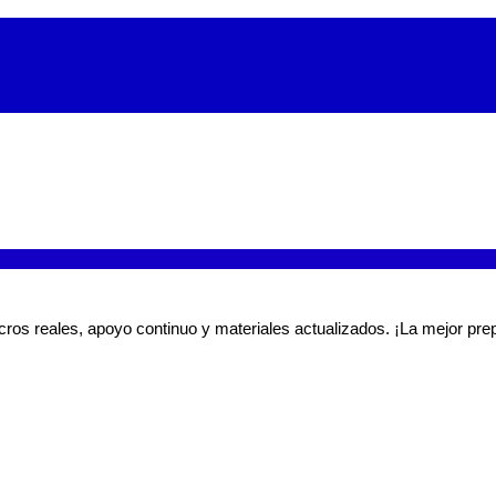
ros reales, apoyo continuo y materiales actualizados. ¡La mejor prep