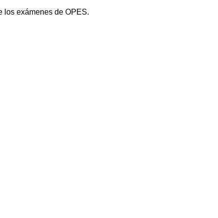
 de los exámenes de OPES.