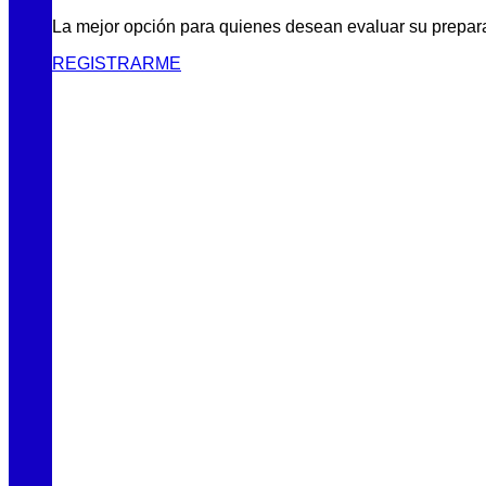
La mejor opción para quienes desean evaluar su prepar
REGISTRARME