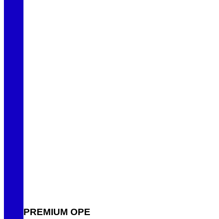
PREMIUM OPE