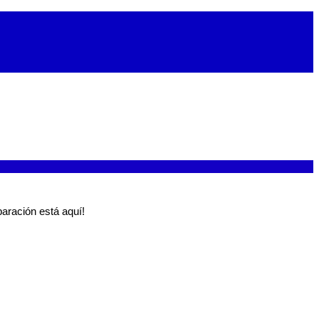
aración está aquí!