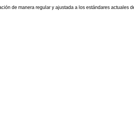
ación de manera regular y ajustada a los estándares actuales