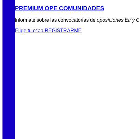
PREMIUM OPE COMUNIDADES
Informate sobre las convocatorias de
oposiciones Eir y 
Elige tu ccaa
REGISTRARME