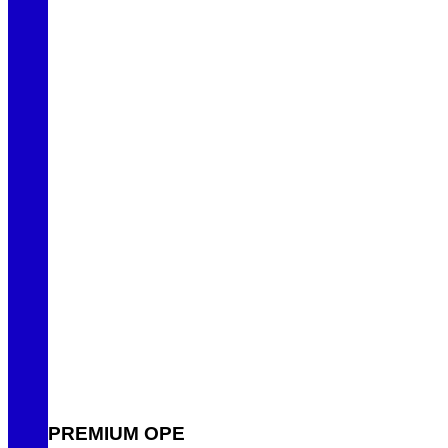
PREMIUM OPE