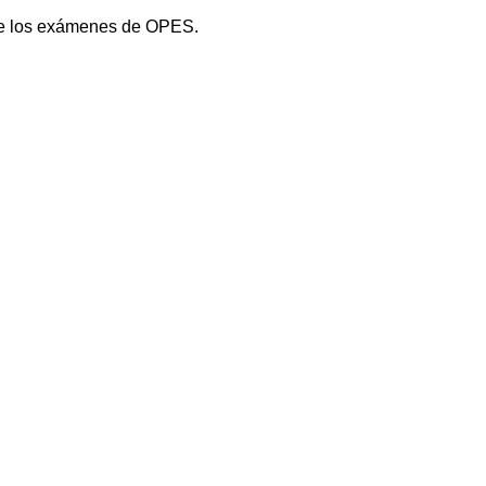
 de los exámenes de OPES.