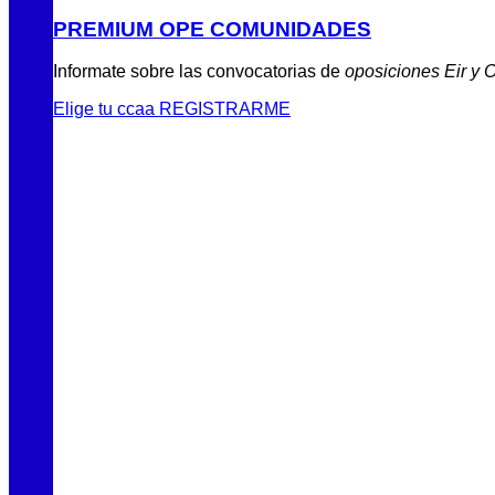
PREMIUM OPE COMUNIDADES
Informate sobre las convocatorias de
oposiciones Eir y 
Elige tu ccaa
REGISTRARME