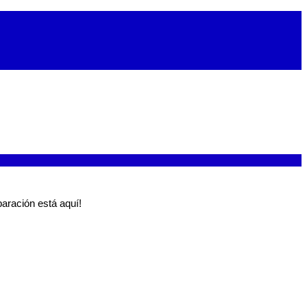
aración está aquí!