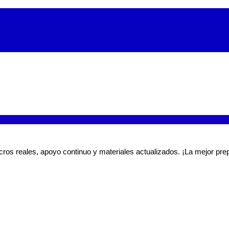
ros reales, apoyo continuo y materiales actualizados. ¡La mejor prep