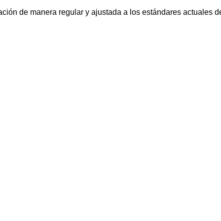
ación de manera regular y ajustada a los estándares actuales