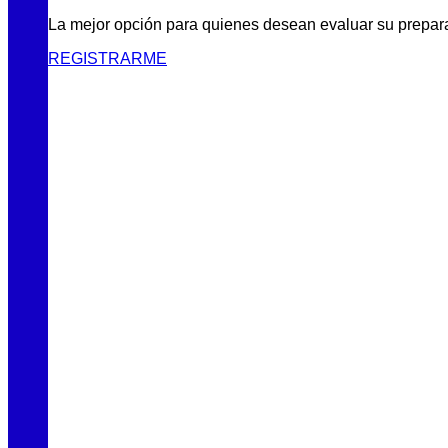
La mejor opción para quienes desean evaluar su prepar
REGISTRARME